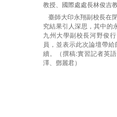
教授、國際處處長林俊吉
臺師大印永翔副校長在
究結果引人深思，其中的
九州大學副校長河野俊行（T
員，並表示此次論壇帶給
續。（撰稿:實習記者英語系
澤、鄧麗君）