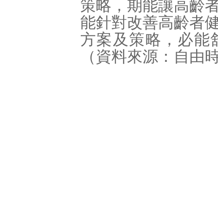
策略，期能讓高齡
能針對改善高齡者
方案及策略，必能
（資料來源：自由時報