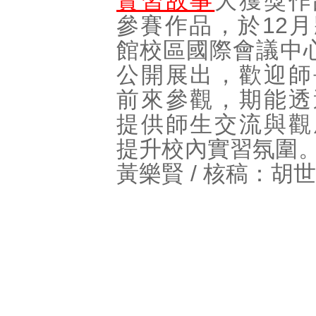
實習故事
大獲獎作
參賽作品，於12
館校區國際會議中
公開展出，歡迎師
前來參觀，期能透
提供師生交流與觀
提升校內實習氛圍。
黃樂賢 / 核稿：胡