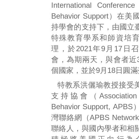
International Conference
Behavior Support）
持學會的支持下，由國立
特殊教育學系和師資培
理，於2021年9月17
會，為期兩天，與會者近3
個國家，並於9月18日圓
特教系洪儷瑜教授接受
支持協會（Association fo
Behavior Support, A
灣聯絡網（APBS Network i
聯絡人，與國內學者和相