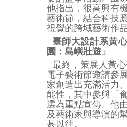
他指出，很高興有
藝術節，結合科技
視覺的跨域藝術作
臺師大設計系黃心
園：島嶼壯遊」
最終，策展人黃心
電子藝術節邀請參
家創造出充滿活力
能性，其中參與「
選為重點宣傳。他
及藝術家與導演的
甚以往。