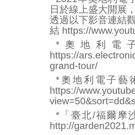
日於線上盛大開展
透過以下影音連結觀
結
https://www.yo
*奧地利電
https://ars.electron
grand-tour/
*奧地利電子藝術節
https://www.youtube
view=50&sort=dd&s
*「臺北/福爾摩
http://garden2021.m