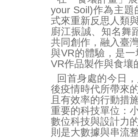
your Soil)
式來重新反思人類
廚江振誠、知名舞
共同創作，融入臺
與VR的體驗，是
VR作品製作與食壤
回首身處的今日，
後疫情時代所帶來
且有效率的行動措
重要的科技單位：
數位科技與設計力
則是大數據與串流