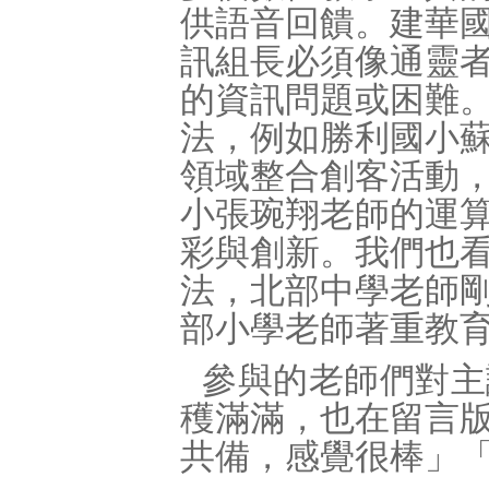
供語音回饋。建華
訊組長必須像通靈
的資訊問題或困難
法，例如勝利國小
領域整合創客活動
小張琬翔老師的運
彩與創新。我們也
法，北部中學老師
部小學老師著重教
參與的老師們對主
穫滿滿，也在留言
共備，感覺很棒」