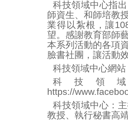
科技領域中心指出
師資生、和師培教
業得以紮根，讓1
望。感謝教育部師
本系列活動的各項
臉書社團，讓活動
科技領域中心網站
科技領
https://www.faceb
科技領域中心：主
教授、執行秘書高