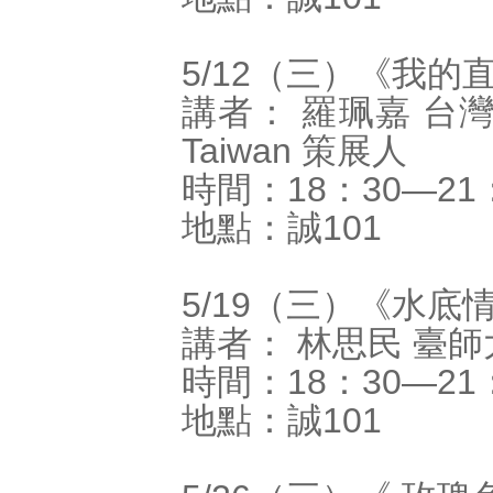
5/12（三）《我的
講者： 羅珮嘉 台灣國
Taiwan 策展人
時間：18：30―21
地點：誠101
5/19（三）《水底
講者： 林思民 臺
時間：18：30―21
地點：誠101