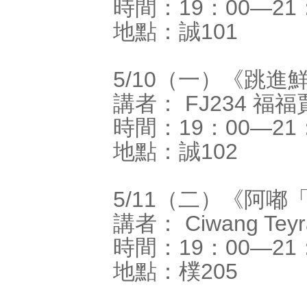
時間：19：00―21
地點：誠101
5/10（一）《跳
講者： FJ234 福
時間：19：00―21
地點：誠102
5/11（二）《阿
講者： Ciwang T
時間：19：00―21
地點：樸205