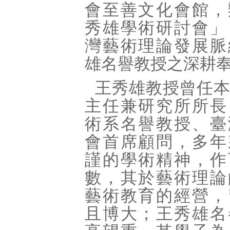
會至善文化會館，
秀雄學術研討會」
灣藝術理論發展脈
雄名譽教授之深耕
王秀雄教授曾任
主任兼研究所所長
術系名譽教授、臺
會首席顧問，多年
謹的學術精神，作
數，其於藝術理論
藝術教育的經營，
且博大；王秀雄名