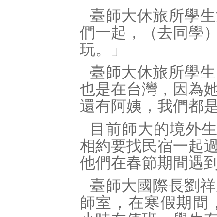
臺師大休旅所學生
們一起，（去同學
玩。」
臺師大休旅所學生
也是在台灣，因為
還有阿姨，我們都
目前師大的境外生
相約要找民宿一起
他們在春節期間遇
臺師大國際長劉祥
師室，在寒假期間