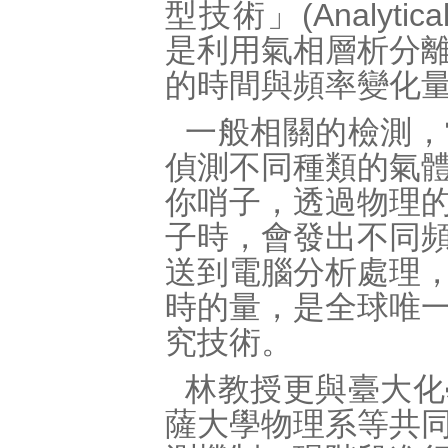
型技術」(Analytical
是利用氣相層析分
的時間與頻率變化
一般相關的檢測，
偵測不同種類的氣
你哨子，透過物理
子時，會發出不同
送到電腦分析處理
時的量，是全球唯
究技術。
林教授更與臺大化
薩大學物理系等共