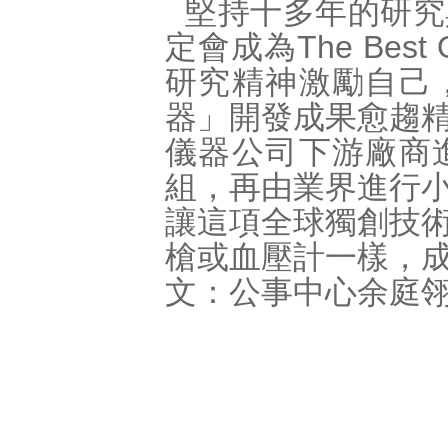
堅持十多年的研究
定會成為The Best
研究精神激勵自己
器」開發成果愈趨
儀器公司下游廠商
組，再由業界進行
讓這項全球獨創技
槍或血壓計一樣，
文：公事中心余庭翎 