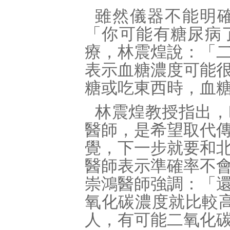
雖然儀器不能明
「你可能有糖尿病
療，林震煌說：「
表示血糖濃度可能
糖或吃東西時，血
林震煌教授指出，
醫師，是希望取代
覺，下一步就要和
醫師表示準確率不
崇鴻醫師強調：「
氧化碳濃度就比較高
人，有可能二氧化