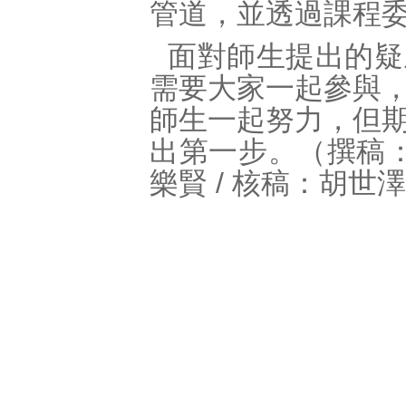
管道，並透過課程
面對師生提出的疑
需要大家一起參與
師生一起努力，但
出第一步。（撰稿：
樂賢 / 核稿：胡世