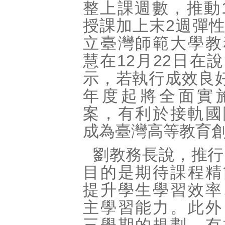
整上課週數，推動
授課加上末2週彈
立臺灣師範大學教
慧在12月22日在
示，若執行成效良好
年度起將全面實施
案，有利於接軌國
成為臺灣高等教育
劉教務長說，推行
目的是期待課程精
提升學生學習效率
主學習能力。此外