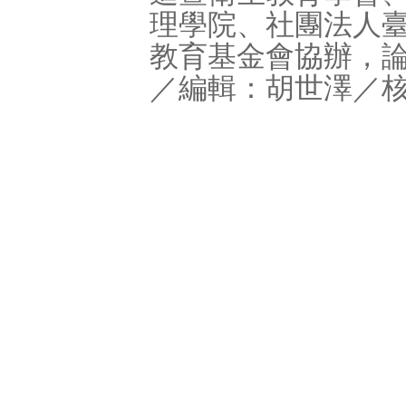
理學院、社團法人
教育基金會協辦，
／編輯：胡世澤／