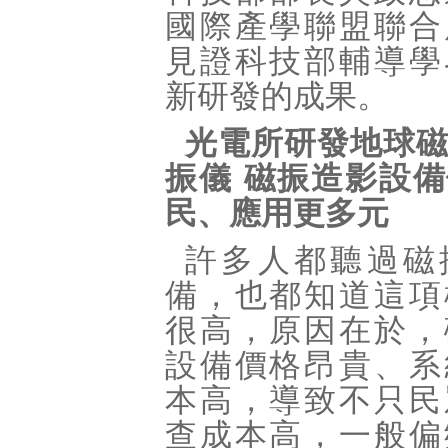
國際產學聯盟聯合
見證科技部輔導學
新研發的成果。
光電所研發地球
振儀 磁振造影設
民、應用更多元
許多人都聽過磁
備，也都知道這項
很高，原因在於，
設備價格昂貴、系
本高，導致不只民
查成本高，一般偏