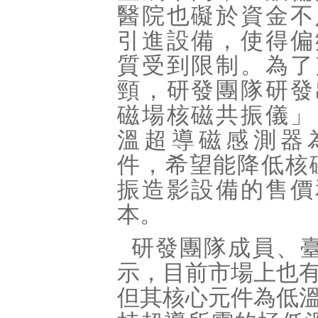
醫院也礙於資金不
引進設備，使得偏
質受到限制。為了
頸，研發團隊研發
磁場核磁共振儀」
溫超導磁感測器
件，希望能降低核
振造影設備的售價
本。
研發團隊成員、
示，目前市場上也
但其核心元件為低