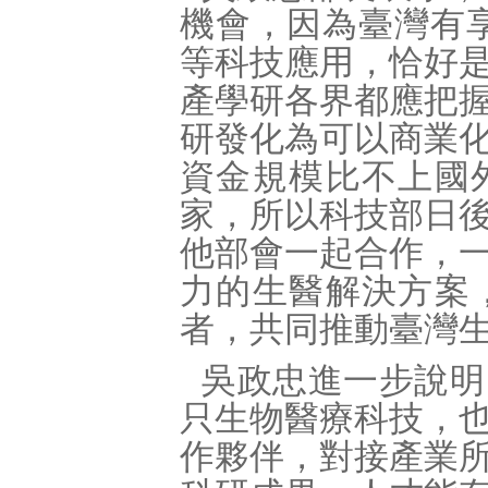
機會，因為臺灣有享
等科技應用，恰好
產學研各界都應把
研發化為可以商業
資金規模比不上國
家，所以科技部日
他部會一起合作，
力的生醫解決方案
者，共同推動臺灣
吳政忠進一步說明
只生物醫療科技，
作夥伴，對接產業