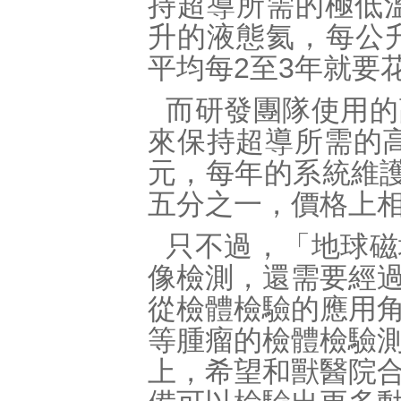
持超導所需的極低溫
升的液態氦，每公升
平均每2至3年就要
而研發團隊使用的
來保持超導所需的高
元，每年的系統維護
五分之一，價格上
只不過，「地球磁
像檢測，還需要經
從檢體檢驗的應用
等腫瘤的檢體檢驗
上，希望和獸醫院