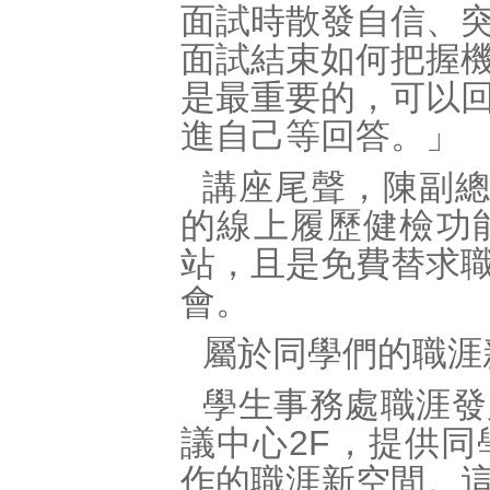
面試時散發自信、
面試結束如何把握
是最重要的，可以
進自己等回答。」
講座尾聲，陳副總
的線上履歷健檢功
站，且是免費替求
會。
屬於同學們的職涯
學生事務處職涯發
議中心2F，提供
作的職涯新空間。