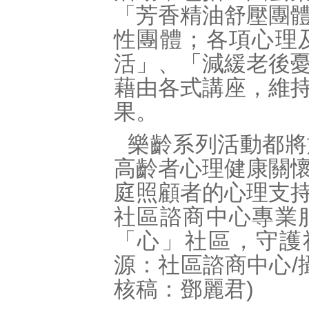
「芳香精油舒壓團
性團體；各項心理
活」、「減緩老後
藉由各式講座，維
果。
樂齡系列活動都將
高齡者心理健康關
庭照顧者的心理支
社區諮商中心專業
「心」社區，守護
源：社區諮商中心/
核稿：鄧麗君)