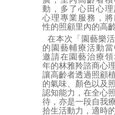
動，多了心田心理
心理專業服務，將
性的照顧里內的高
在本次「園藝樂
的園藝輔療活動當
邀請在園藝治療領
年的林雅羚諮商心
讓高齡者透過照顧
的氣味、顏色以及
認知能力，在全心
待，亦是一段自我
拾生活動力，適時