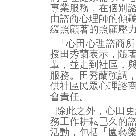
專業服務，在個別
由諮商心理師的傾
緩照顧著的照顧壓
「心田心理諮商所
授田秀蘭表示，隨
輩，並走到社區，
服務。田秀蘭強調
供社區民眾心理諮
會責任。
除此之外，心田更
務工作耕耘已久的
活動，包括「園藝