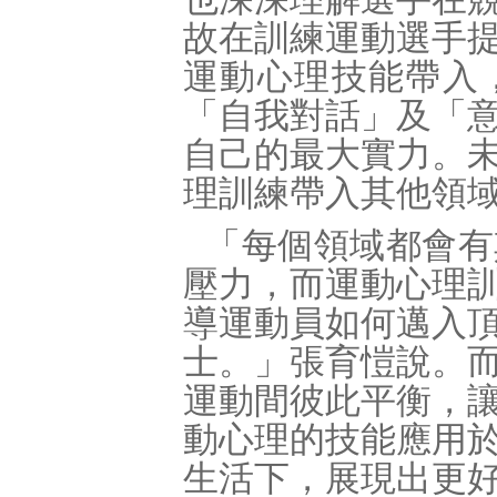
故在訓練運動選手
運動心理技能帶入
「自我對話」及「
自己的最大實力。
理訓練帶入其他領
「每個領域都會有
壓力，而運動心理
導運動員如何邁入
士。」張育愷說。
運動間彼此平衡，
動心理的技能應用
生活下，展現出更