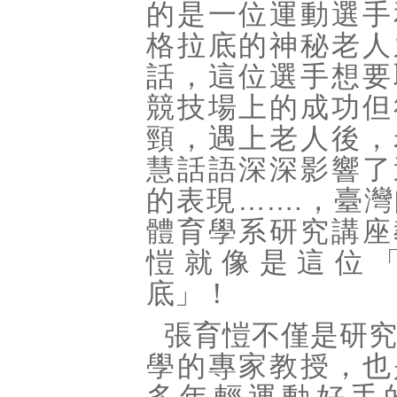
的是一位運動選手
格拉底的神秘老人
話，這位選手想要
競技場上的成功但
頸，遇上老人後，
慧話語深深影響了
的表現…….，臺
體育學系研究講座
愷就像是這位
底」！
張育愷不僅是研
學的專家教授，也