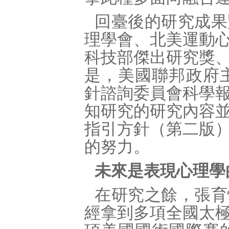
回臺後的研究成果
理學會、北美運動
科技部傑出研究獎
是，美國聯邦政府主
針諮詢委員會科學
知研究的研究內容
指引方針（第二版
的努力。
未來是表現心理學
在研究之餘，張育
經拿到多項全國太