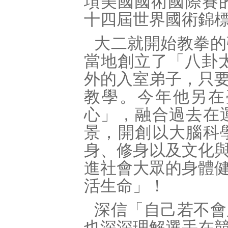
項美國國術國際賽的
十四屆世界國術錦
大二就開始教拳的
當地創立了「八卦
外的入室弟子，只
教學。今年他另在
心」，融合過去在
景，開創以大腦科
身、修身以及文化
進社會大眾的身體
活生命」！
深信「自己若不會
也深深理解選手在