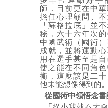
多年輕運動好手
師，目前更在中華
擔任心理顧問。不
「蘇格拉底」並不
秘，六十六年次的
中國武術（國術）
成就，並將運動心
用在選手甚至是自
使之能在不同角色
衡，這應該是二十
他未能想像得到的
從國術中領悟念書
「從小我就不太