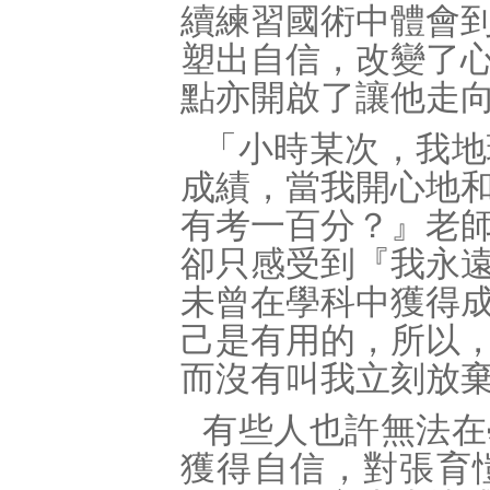
續練習國術中體會
塑出自信，改變了
點亦開啟了讓他走
「小時某次，我地
成績，當我開心地
有考一百分？』老
卻只感受到『我永
未曾在學科中獲得
己是有用的，所以
而沒有叫我立刻放
有些人也許無法在
獲得自信，對張育