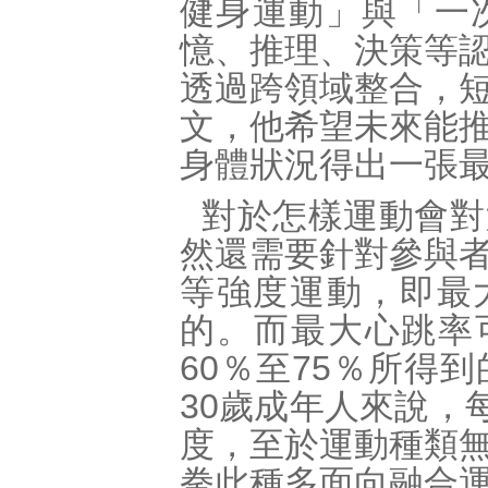
健身運動」與「一
憶、推理、決策等
透過跨領域整合，
文，他希望未來能
身體狀況得出一張
對於怎樣運動會對
然還需要針對參與
等強度運動，即最大
的。而最大心跳率
60％至75％所得
30歲成年人來說，每
度，至於運動種類
拳此種多面向融合