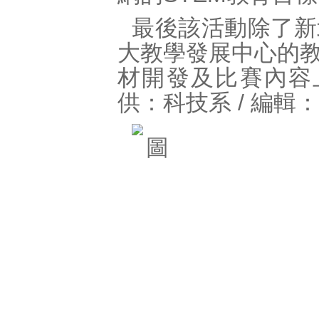
最後該活動除了新
大教學發展中心的
材開發及比賽內容
供：科技系 / 編輯：