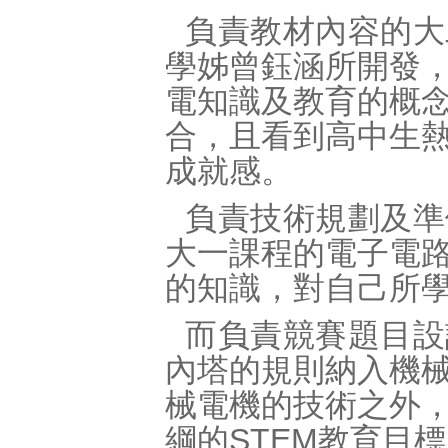
負責教材內容的大
學姊曾鈺涵所開發
電知識及教育的概
合，且看到高中生
成就感。
負責技術規劃及準
大一課程的電子電
的知識，對自己所
而負責競賽題目設
內塔的規則納入機
械電機的技術之外
綱的STEM教育目