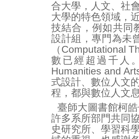
合大學，人文、社
大學的特色領域，
技結合，例如共同教
設計組，專門為未曾
（Computationa
數已經超過千人。另
Humanities a
式設計、數位人文
程，都與數位人文
臺師大圖書館柯皓仁
許多系所部門共同
史研究所、學習科