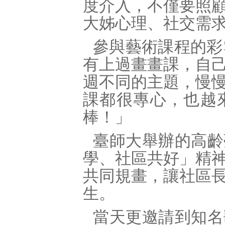
度介入，不僅要照
大姊心理、社交需
參與藝術課程的彩
有上過畫畫課，自
週不同的主題，慢
課都很專心，也越
棒！」
臺師大舉辦的高齡
學、社區共好」精
共同規畫，讓社區
生。
當天更邀請到知名