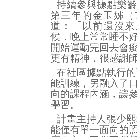
持續參與據點樂
第三年的金玉姊（
道：「以前還沒來
候，晚上常常睡不
開始運動完回去會
更有精神，很感謝
在社區據點執行的
能訓練，另融入了
向的課程內涵，讓
學習。
計畫主持人張少熙
能僅有單一面向的