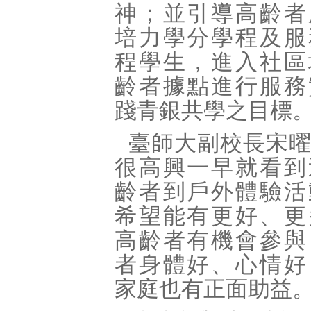
神；並引導高齡者
培力學分學程及服
程學生，進入社區
齡者據點進行服務
踐青銀共學之目標
臺師大副校長宋
很高興一早就看到
齡者到戶外體驗活
希望能有更好、更
高齡者有機會參與
者身體好、心情好
家庭也有正面助益