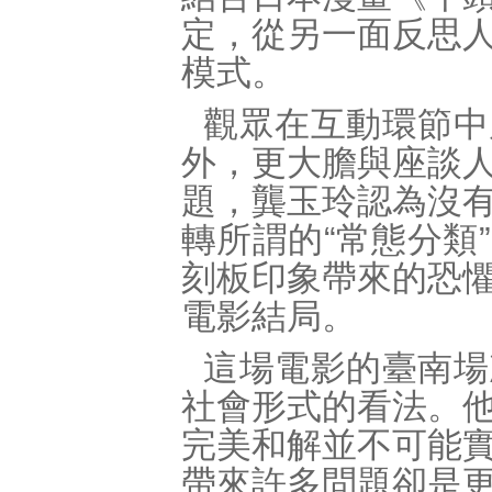
定，從另一面反思
模式。
觀眾在互動環節中
外，更大膽與座談
題，龔玉玲認為沒
轉所謂的“常態分類
刻板印象帶來的恐
電影結局。
這場電影的臺南場
社會形式的看法。
完美和解並不可能
帶來許多問題卻是