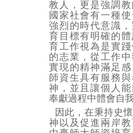
教人，更是強調教
國家社會有一種使
強烈的時代意識，
育目標有明確的體
育工作視為是實踐
的志業，從工作中
實現的精神滿足感
師資生具有服務與
神，並且讓個人能
奉獻過程中體會自
因此，在秉持史
神以及促進兩岸教