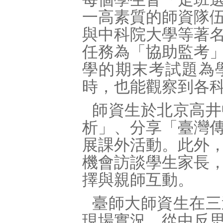
一高素質的師資隊
與中科院大學等著
任務為「協助監考
學的期末考試題為
時，也能觀察到各
師資生於北京高井
析」、分享「臺灣
展課外活動。此外
機會訪談學生家長
擇與親師互動。
臺師大師資生在三
現場實況，從中反