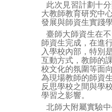
此次見習計劃十分
大教師教育研究中
發展與師資生實踐
臺師大師資生在不
師資生完成，在進
入學校內部，特別
互動方式，教師的
校文化的氛圍等面
為現場教師的師資
反思學校之間與學
學習之影響。
北師大附屬實驗中