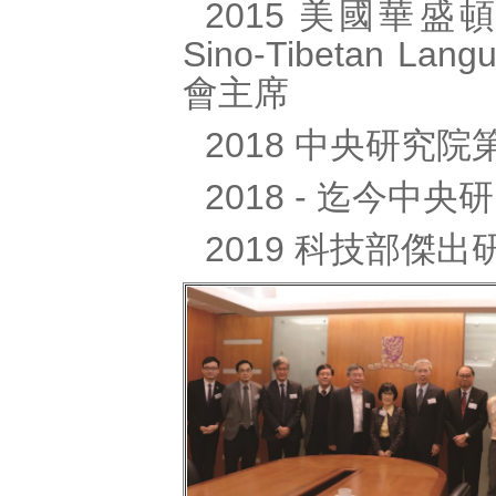
2015 美國華盛頓大學
Sino-Tibetan Lan
會主席
2018 中央研究
2018 - 迄今
2019 科技部傑出