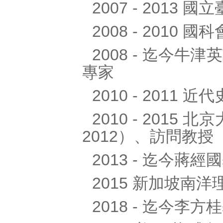
2007 - 201
2008 - 2010
2008 - 迄今
專家
2010 - 2011
2010 - 2015
2012）、訪問教授（2
2013 - 迄今
2015 新加坡南
2018 - 迄今李