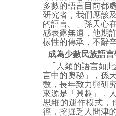
多數的語言目前都
研究者，我們應該
的語言。」孫天心
感表露無遺，他期
樣性的傳承，不辭
成為少數民族語言
「人類的語言如此
言中的奧秘」，孫
數，長年致力與研
來源是「興趣」，
思維的運作模式，
徑，挖掘乏人問津