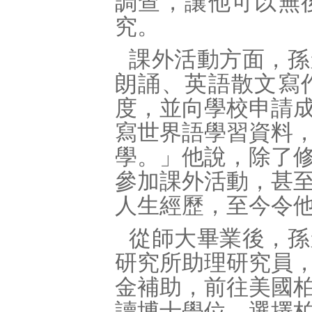
調查，讓他可以無
究。
課外活動方面，孫
朗誦、英語散文寫
度，並向學校申請
寫世界語學習資料
學。」他說，除了
參加課外活動，甚
人生經歷，至今令
從師大畢業後，孫
研究所助理研究員
金補助，前往美國
讀博士學位，選擇