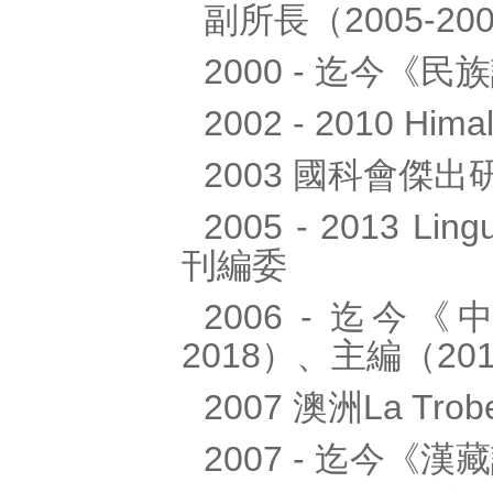
副所長（2005-20
2000 - 迄今《
2002 - 2010 Hima
2003 國科會傑出
2005 - 2013 Lingu
刊編委
2006 - 迄今
2018）、主編（201
2007 澳洲La 
2007 - 迄今《