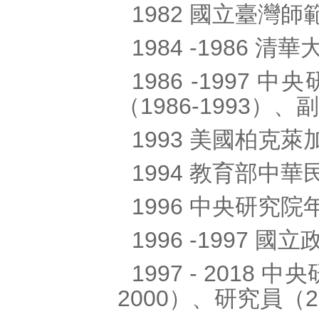
1982 國立臺灣
1984 -1986
1986 -199
（1986-1993）、
1993 美國柏克
1994 教育部中
1996 中央研究
1996 -1997
1997 - 2018
2000）、研究員（20