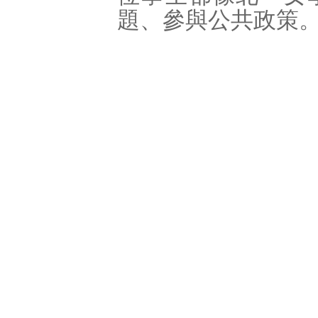
題、參與公共政策