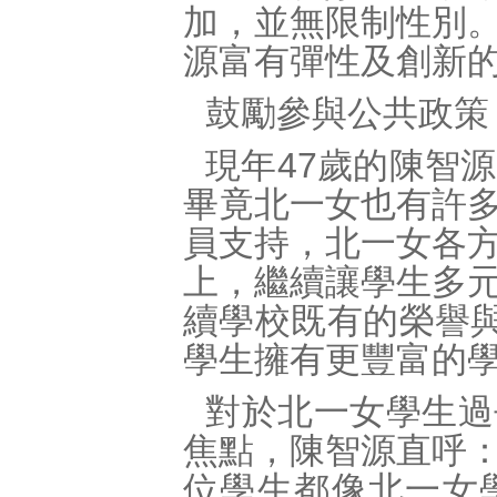
加，並無限制性別
源富有彈性及創新
鼓勵參與公共政策
現年47歲的陳智
畢竟北一女也有許
員支持，北一女各
上，繼續讓學生多
續學校既有的榮譽與
學生擁有更豐富的
對於北一女學生過
焦點，陳智源直呼
位學生都像北一女