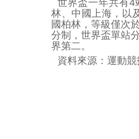
世界盃一年共有4
林、中國上海，以
國柏林，等級僅次
分制，世界盃單站
界第二。
資料來源：運動競