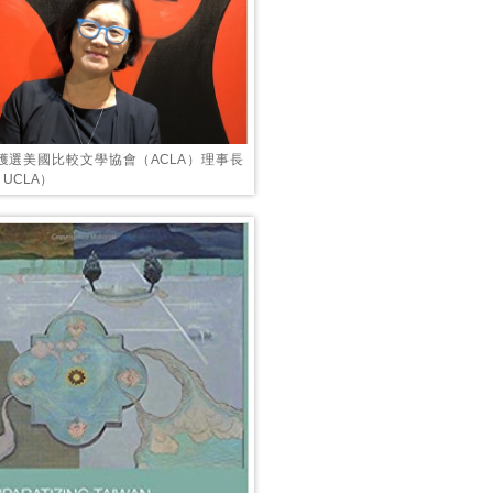
獲選美國比較文學協會（ACLA）理事長
UCLA）