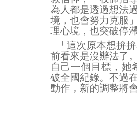
為人都是透過想法
境，也會努力克服
理心境，也突破停
「這次原本想拚拚
前看來是沒辦法了
自己一個目標，她
破全國紀錄。不過
動作，新的調整將