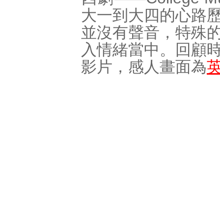
大一到大四的心路
並沒有聲音，特殊
入情緒當中。回顧
影片，感人畫面為