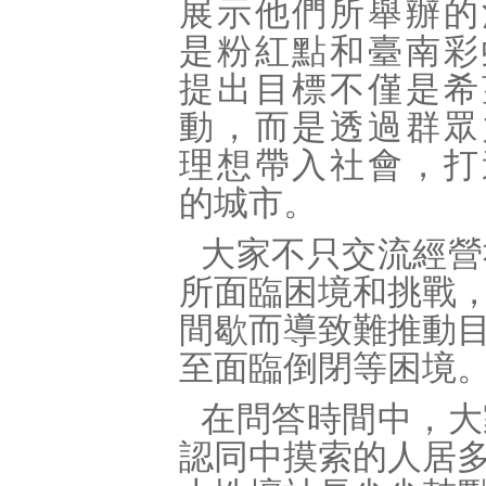
展示他們所舉辦的
是粉紅點和臺南彩
提出目標不僅是希
動，而是透過群眾
理想帶入社會，打
的城市。
大家不只交流經營
所面臨困境和挑戰
間歇而導致難推動
至面臨倒閉等困境
在問答時間中，大
認同中摸索的人居