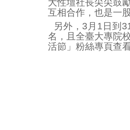
大性壇社長尖尖鼓
互相合作，也是一
另外，3月1日到3
名，且全臺大專院
活節」粉絲專頁查