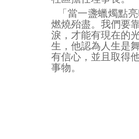
「當一盞蠟燭點亮
燃燒殆盡。我們要
淚，才能有現在的
生，他認為人生是
有信心，並且取得
事物。