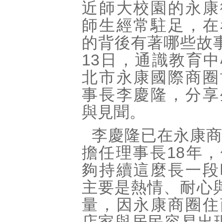
近師大校園的永康
師生經常駐足，在
的背後有著哪些故
13日，通識教育
北市永康國際商圈
事長李慶隆，分享
與見聞。
李慶隆已在永康
擔任理事長18年
夠持續這麼長一段
主要是熱情、耐心
量，因永康商圈住