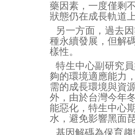
藥因素，一度僅剩
狀態仍在成長軌道
另一方面，過去因
種永續發展，但解
樣性。
特生中心副研究員
夠的環境適應能力
需的成長環境與資
外，由於台灣今年
能惡化，特生中心
水，避免影響黑面
基因解碼為保育趨