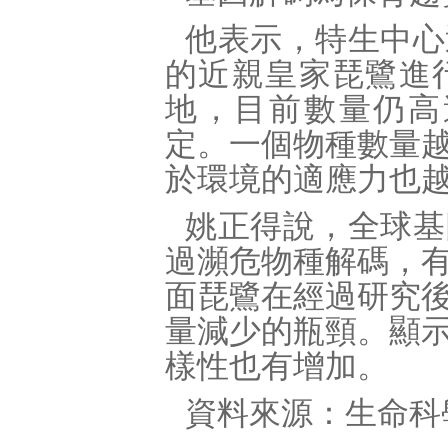
他表示，特生中心
的近親皇家琵鷺進
地，目前數量仍高
定。一個物種數量
於環境的適應力也
姚正得說，全球基
過瀕危物種解碼，
面琵鷺在經過研究
量減少的瓶頸。顯
樣性也有增加。
資料來源：生命科