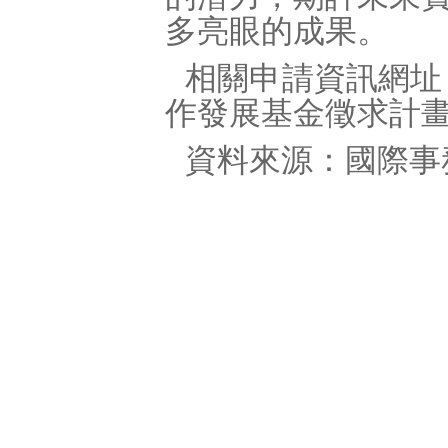
多亮眼的成果。
相關申請資訊網址
作發展基金徵求計畫書(
資料來源：國際事