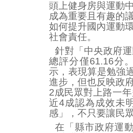
頭上健身房與運動
成為重要且有趣的
如何提升國內運動
社會責任。
針對「中央政府運
總評分僅61.16
示，表現算是勉強過關
進步，但也反映政
2成民眾對上路一
近4成認為成效未
感」，不只要讓民
在「縣市政府運動施