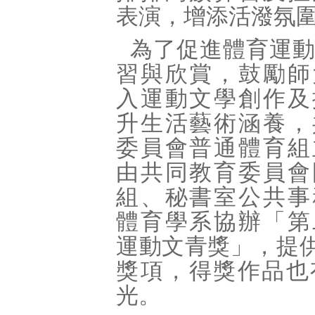
表演，增添活潑氛
為了促進體育運
習與欣賞，鼓勵師
入運動文學創作及
升生活藝術涵養，
委員會普通體育組
由共同教育委員會
組、秘書室公共事
體育學系協辦「第
運動文青獎」，提
獎項，得獎作品也有
光。