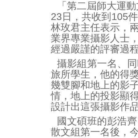
「第二屆師大運動文
23日，共收到10
林玫君主任表示，
業界專業攝影人士
經過嚴謹的評審過
攝影組第一名、同
旅所學生，他的得
幾雙腳和地上的影
情，地上的投影顯
設計出這張攝影作
國文碩班的彭浩齊
散文組第一名後，