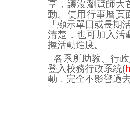
享，讓沒瀏覽師大
動。使用行事曆頁
「顯示單日或長期
清楚，也可加入活動
握活動進度。
各系所助教、行政
登入校務行政系統(
h
動，完全不影響過