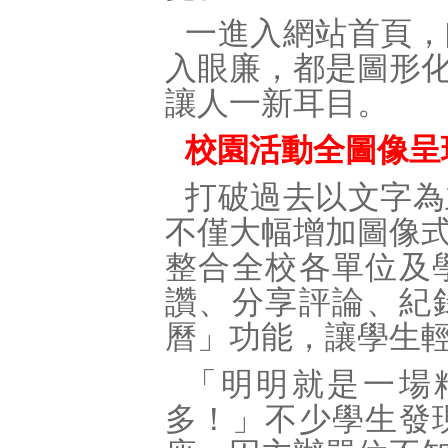
一進入網站首頁，
入眼廉，都是圖形
讓人一新耳目。
校園活動全圖像呈
打破過去以文字為
不僅大幅增加圖像
整合全校各單位及
讚、分享評論、紀錄
曆」功能，讓學生
「明明就是一場
多！」不少學生發