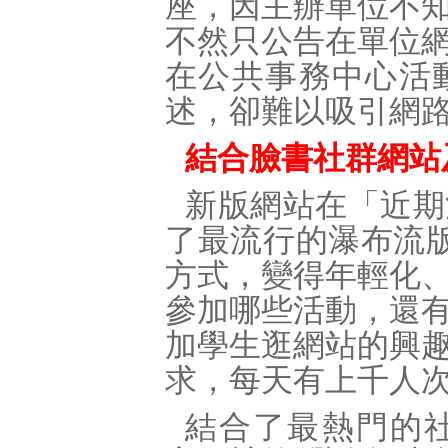
座，因主辦單位不
不然只公告在單位
在公共事務中心活
述，卻難以吸引網
結合臉書社群網站及
新版網站在「近期
了最流行的瀑布流版
方式，變得年輕化
參加哪些活動，還
加學生逛網站的興
求，每天有上千人
結合了最熱門的社群