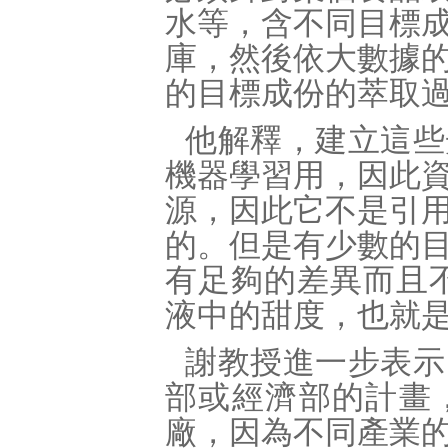
水等，含不同目標
庫，然後依大數據
的目標成份的萃取
他解釋，建立這些
機器學習用，因此
源，因此它不是引
的。但是有少數的
有足夠的差異而且
液中的甜度，也就
謝教授進一步表示
部或經濟部的計畫
廠，因為不同產業