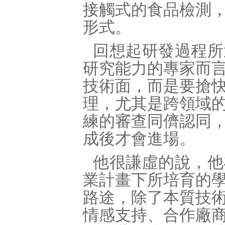
接觸式的食品檢測
形式。
回想起研發過程所
研究能力的專家而
技術面，而是要搶
理，尤其是跨領域
練的審查同儕認同
成後才會進場。
他很謙虛的說，他
業計畫下所培育的
路途，除了本質技
情感支持、合作廠