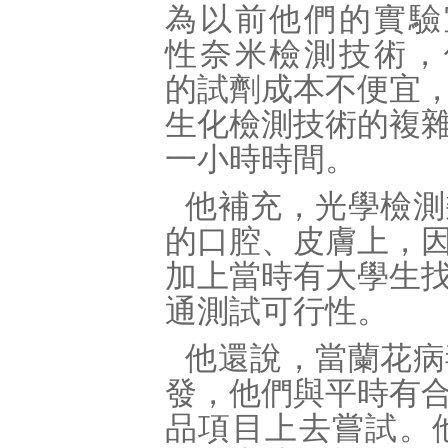
為以前他們的實驗
性奈米檢測技術，
的試劑成本不便宜
生化檢測技術的複
一小時時間。
他補充，光學檢測
的口腔、皮膚上，
加上當時有大學生
通測試可行性。
他還說，當蘭花病
發，他們與平時有
品項目上去嘗試。