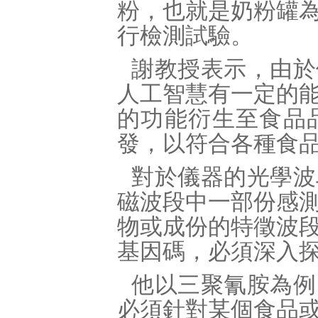
粉，也就是奶粉罐
行檢測試驗。
謝教授表示，由於
人工智慧有一定的
的功能衍生至食品
發，以符合各種食
對於儀器的光學波
磁波段中一部份感
物或成份的特徵波
基因碼，必須深入
他以三聚氰胺為例
必須針對某個食品