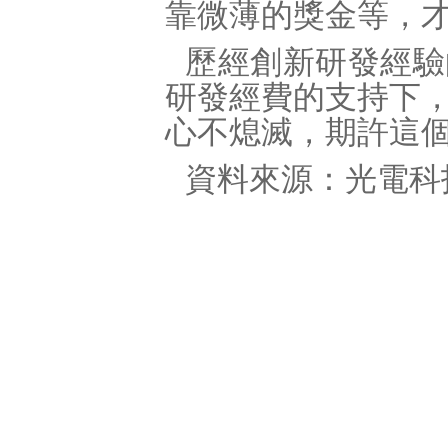
靠微薄的獎金等，
歷經創新研發經驗
研發經費的支持下
心不熄滅，期許這
資料來源：光電科