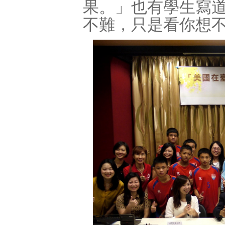
果。」也有學生寫
不難，只是看你想