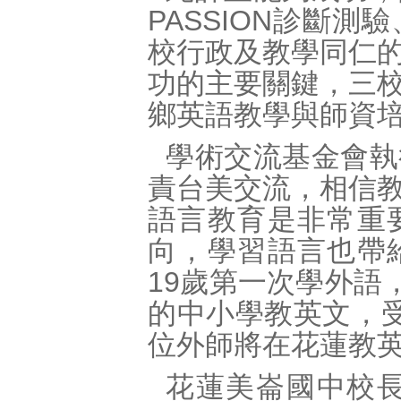
PASSION診斷
校行政及教學同仁
功的主要關鍵，三
鄉英語教學與師資
學術交流基金會執
責台美交流，相信
語言教育是非常重
向，學習語言也帶
19歲第一次學外語
的中小學教英文，
位外師將在花蓮教
花蓮美崙國中校長