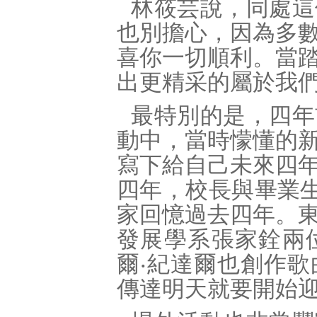
林筱芸說，同處這
也別擔心，因為多
喜你一切順利。當
出更精采的屬於我
最特別的是，四年
動中，當時懞懂的
寫下給自己未來四
四年，校長與畢業生
家回憶過去四年。
發展學系張家銓兩
爾‧紀達爾也創作
傳達明天就要開始