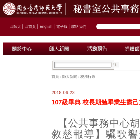
回師大
│
回首頁
│
English
│
電子報
│
聯絡我們
首頁
›
師大新聞
›
校務行政
2018-06-23
107級畢典 校長期勉畢業生盡
【公共事務中心
敘慈報導】驪歌響