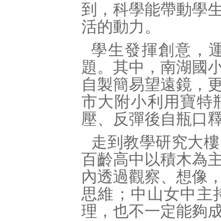
到，科學能帶動學
活的動力。
學生發揮創意，
題。其中，南湖國
自製簡易望遠鏡，
市大附小利用寶特
壓、反彈後自瓶口
走到教學研究大樓
百齡高中以積木為
內透過觀察、想像
思維；中山女中主
理，也不一定能夠