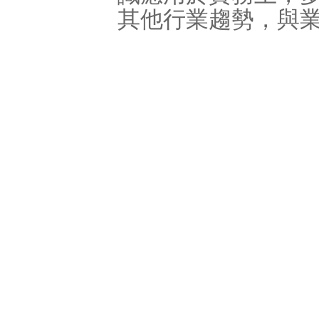
其他行業趨勢，與