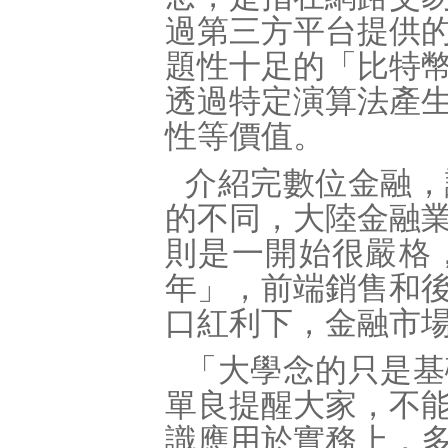
過第三方平台提供
題性十足的「比特
透過特定演算法產
性等價值。
介紹完數位金融，
的不同，大陸金融
則是一開始很嚴格
年」，前端銷售和
口紅利下，金融市
「大學念的只是基
單良提醒大家，不
識應用於實務上，