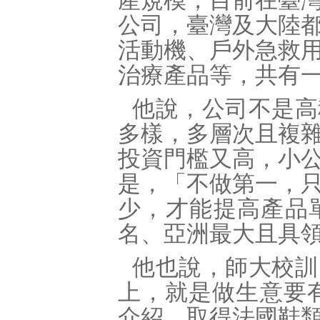
產規模，目前在臺
公司，臺灣及大陸
活動機、戶外急救
治療產品等，共有
他說，公司不是高
多樣，多層次且複
投資門檻又高，小
是，「不做第一，
少，才能提高產品
名、亞洲最大且具
他也說，師大校訓
上，就是做生意要有
介紹，取得法國鞋