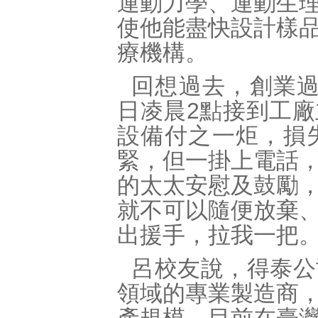
運動力學、運動生
使他能盡快設計樣
療機構。
回想過去，創業過程
日凌晨2點接到工
設備付之一炬，損
緊，但一掛上電話
的太太安慰及鼓勵
就不可以隨便放棄
出援手，拉我一把
呂校友說，得泰公
領域的專業製造商