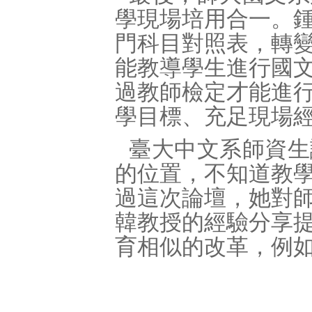
學現場培用合一。
門科目對照表，轉
能教導學生進行國
過教師檢定才能進
學目標、充足現場
臺大中文系師資生
的位置，不知道教
過這次論壇，她對
韓教授的經驗分享
育相似的改革，例