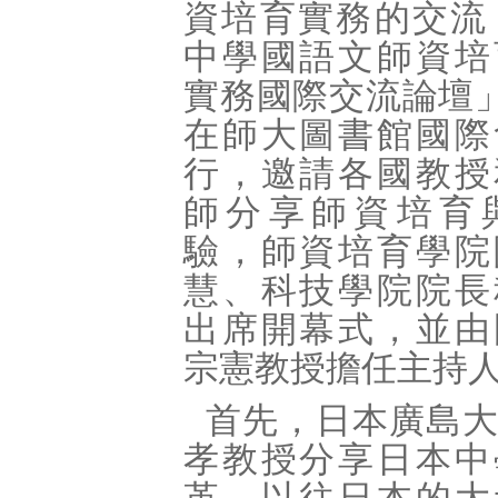
資培育實務的交流，
中學國語文師資培
實務國際交流論壇」
在師大圖書館國際
行，邀請各國教授
師分享師資培育
驗，師資培育學院
慧、科技學院院長
出席開幕式，並由
宗憲教授擔任主持
首先，日本廣島
孝教授分享日本中