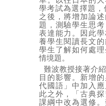
革。以往日本的大
學考試為選擇題，但
之後，將增加論述
題，測驗學生思考
表達能力。因此學
養學生閱讀長文的
學生了解如何處理
情境題。
難波教授接著介
目的影響。新增的
代國語」中加入應
此之外，「古典探
課綱中改為選修。