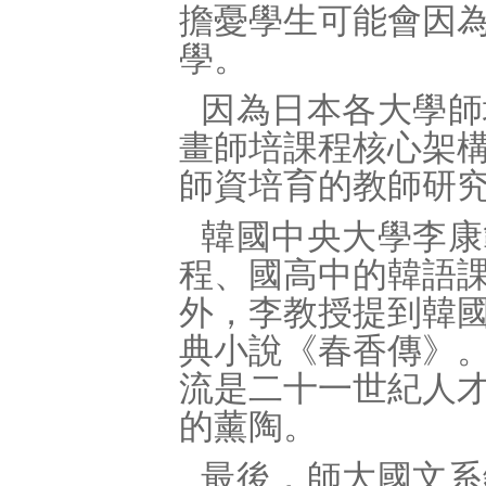
擔憂學生可能會因
學。
因為日本各大學師
畫師培課程核心架
師資培育的教師研
韓國中央大學李康
程、國高中的韓語
外，李教授提到韓
典小說《春香傳》
流是二十一世紀人
的薰陶。
最後，師大國文系