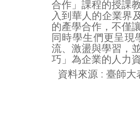
合作」課程的授課
入到華人的企業界
的產學合作，不僅
同時學生們更呈現
流、激盪與學習，
巧」為企業的人力
資料來源 : 臺師