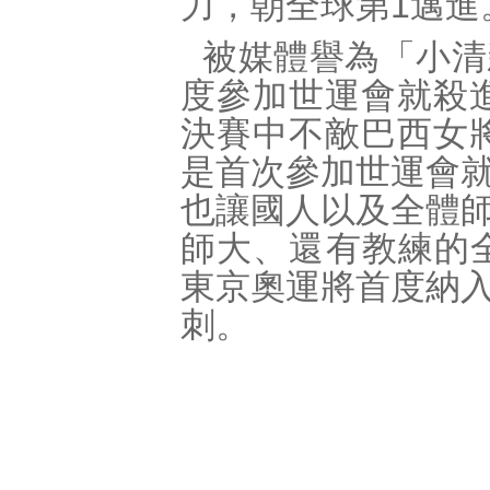
力，朝全球第1邁進
被媒體譽為「小清
度參加世運會就殺進
決賽中不敵巴西女將庫米
是首次參加世運會
也讓國人以及全體
師大、還有教練的全
東京奧運將首度納
刺。