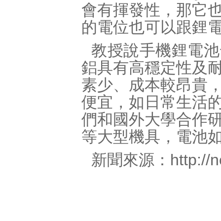
會有揮發性，那它
的電位也可以跟鋰
教授說手機鋰電池
鋁具有高穩定性及
素少、成本較昂貴
便宜，如日常生活
們和國外大學合作
等大型機具，電池
新聞來源：http://new