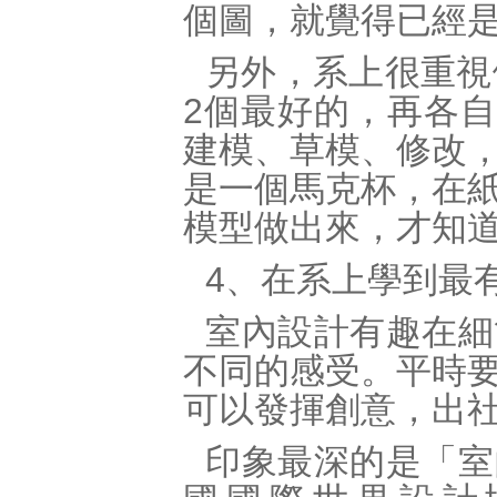
個圖，就覺得已經
另外，系上很重視
2個最好的，再各自
建模、草模、修改
是一個馬克杯，在
模型做出來，才知
4、在系上學到最
室內設計有趣在細
不同的感受。平時
可以發揮創意，出
印象最深的是「室