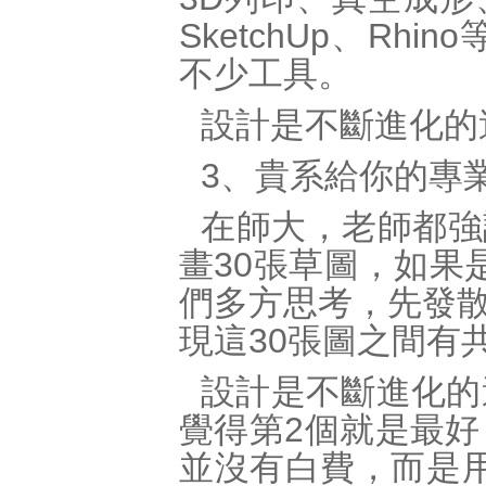
SketchUp、R
不少工具。
設計是不斷進化的
3、貴系給你的專
在師大，老師都強
畫30張草圖，如果是
們多方思考，先發
現這30張圖之間有
設計是不斷進化的
覺得第2個就是最好
並沒有白費，而是