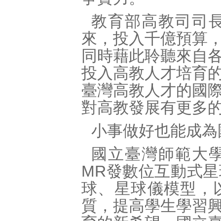
教育部高教司司
來，投入千億預算
同時藉此聆聽來自
投入高教人才培育
臺灣高教人才的國
對高教發展有更多
小事做好也能成為
國立臺灣師範大
MR發數位互動式
球、星球儀模型，
質，提高學生學習