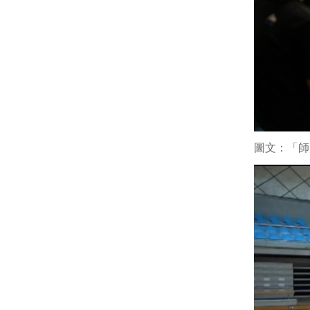
圖文：「師