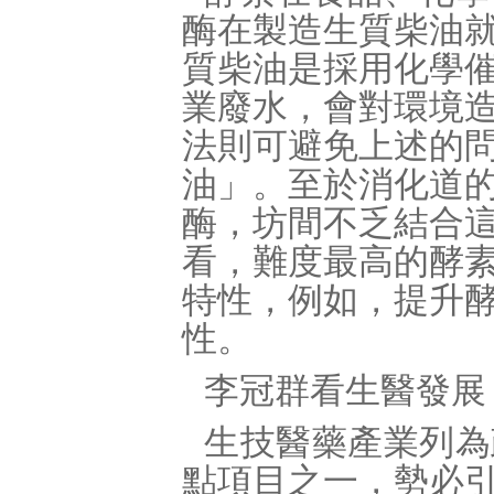
酶在製造生質柴油
質柴油是採用化學
業廢水，會對環境
法則可避免上述的
油」。至於消化道
酶，坊間不乏結合
看，難度最高的酵
特性，例如，提升
性。
李冠群看生醫發展
生技醫藥產業列為
點項目之一，勢必