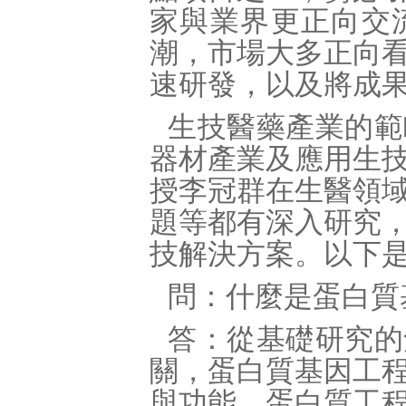
家與業界更正向交
潮，市場大多正向
速研發，以及將成
生技醫藥產業的範
器材產業及應用生
授李冠群在生醫領
題等都有深入研究
技解決方案。以下
問：什麼是蛋白質
答：從基礎研究的
關，蛋白質基因工
與功能。蛋白質工