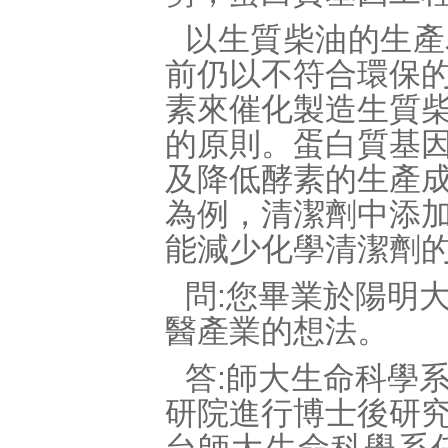
以生質柴油的生產
前仍以不符合環保
素來催化製造生質
的原則。蛋白質基
及降低酵素的生產
為例，清潔劑中添
能減少化學清潔劑
問:您畢業於陽明
醫產業的想法。
答:師大生命科學
研院進行博士後研