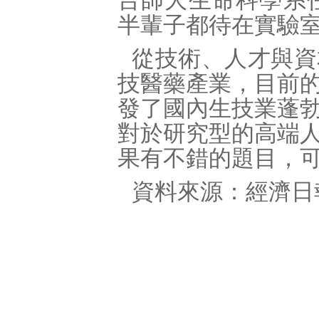
台師大生命科學系
半輩子都待在實驗
從技術、人才與資
技醫藥產業，目前
發了國內生技業蓬
對於研究型的高端
果有不錯的題目，
資料來源：經濟日