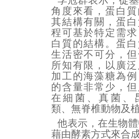
李冠群表示，從
角度來看，蛋白質
其結構有關，蛋白
程可基於特定需求
白質的結構。蛋白
生活密不可分，但
所知有限，以廣泛
加工的海藻糖為例
的含量非常少，但
在細菌、真菌、
類、無脊椎動物及
他表示，在生物體
藉由酵素方式來合