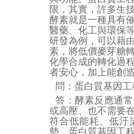
限，其實，許多生
酵素就是一種具有
醫藥、化工與環保
研發為例，可以藉
素，將低價麥芽糖
化學合成的轉化過
者安心，加上能創造
問：蛋白質基因工
答：酵素反應通常
或高壓、也不需要
符合低能耗、低汙
勢，蛋白質基因工