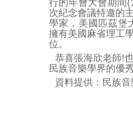
行的年會大會期間(1
次紀念會議特邀的
學家，美國匹茲堡大學
擁有美國麻省理工
位。
恭喜張海欣老師!
民族音樂學界的優
資料提供：民族音