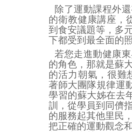
除了運動課程外還
的衛教健康講座，
到食安議題等，多
下都受到最全面的
若您走進動健康東
的角色，那就是蘇
的活力朝氣，很難
著師大團隊規律運
學習的蘇大姊在去
訓，從學員到同儕
的服務起其他里民
把正確的運動觀念