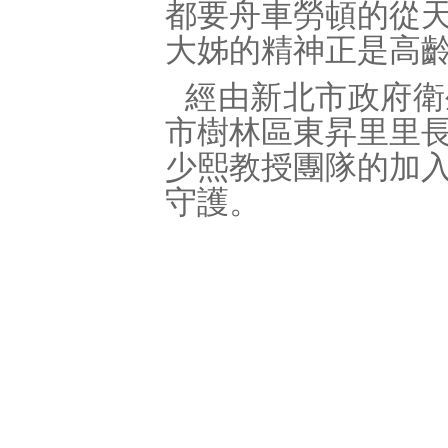
都要舟車勞頓的從
大姊的精神正是高
經由新北市政府衛
市樹林區東昇里里
少熙教授團隊的加
守護。